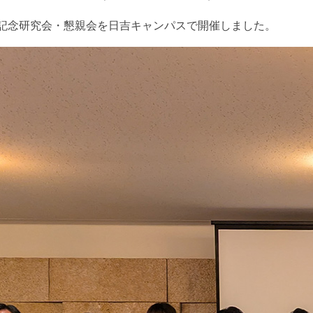
年記念研究会・懇親会を日吉キャンパスで開催しました。