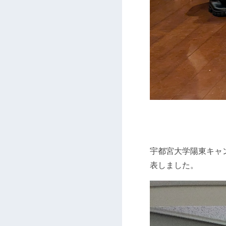
宇都宮大学陽東キャ
表しました。