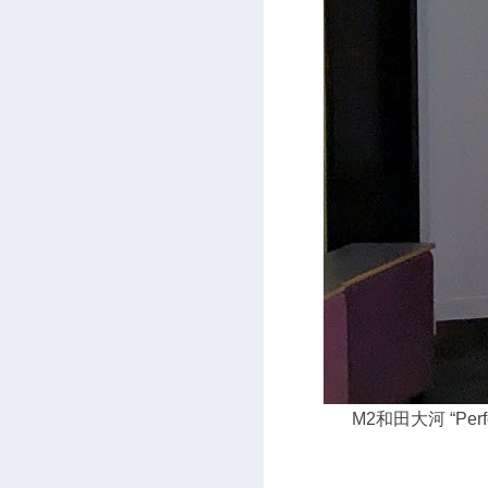
M2和田大河 “Performa