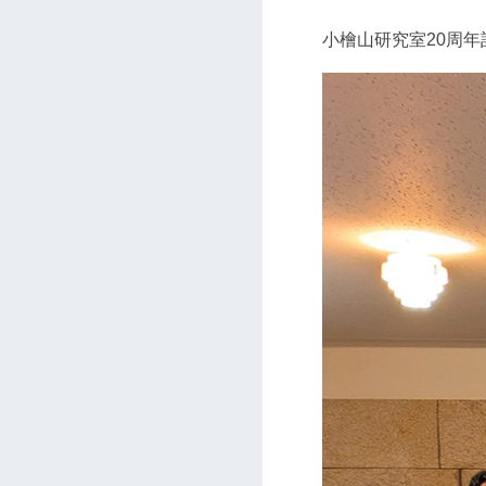
小檜山研究室20周