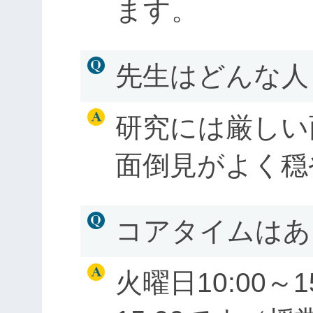
ます。
先生はどんな人
研究には厳しい
面倒見がよく穏
コアタイムはあ
火曜日10:00～1