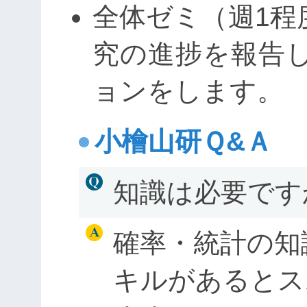
全体ゼミ（週1程
究の進捗を報告
ョンをします。
小檜山研Ｑ&Ａ
知識は必要です
確率・統計の知
キルがあるとス