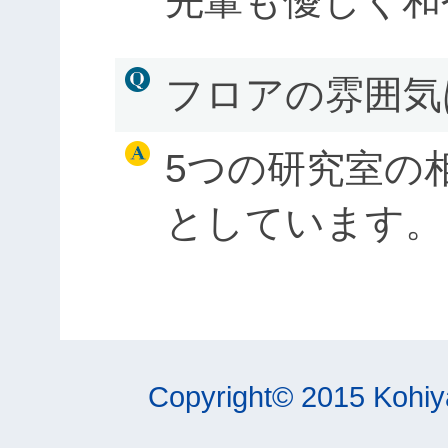
先輩も優しく和
フロアの雰囲気
5つの研究室の
としています。
Copyright© 2015 Kohiy