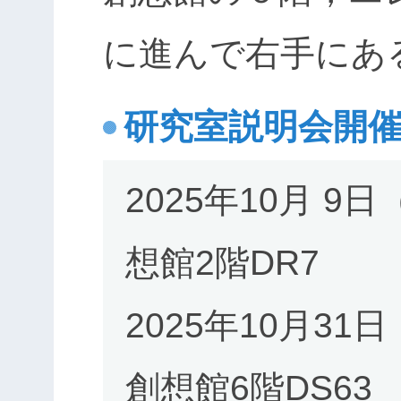
に進んで右手にあ
研究室説明会開
2025年10月 9日（
想館2階DR7
2025年10月31日
創想館6階DS63