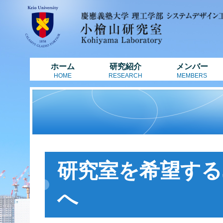
ホーム
研究紹介
メンバー
HOME
RESEARCH
MEMBERS
研究室を希望する
へ