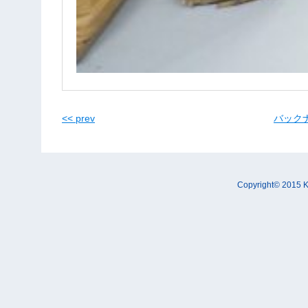
<< prev
バックナン
Copyright© 2015 K