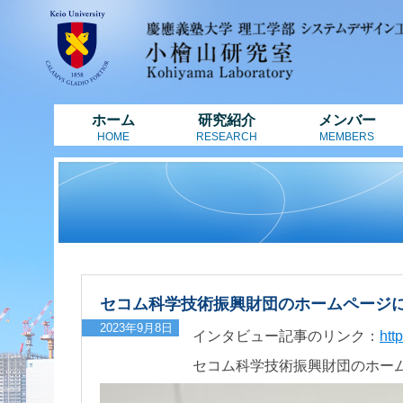
ホーム
研究紹介
メンバー
HOME
RESEARCH
MEMBERS
セコム科学技術振興財団のホームページ
2023年9月8日
インタビュー記事のリンク：
htt
セコム科学技術振興財団のホー