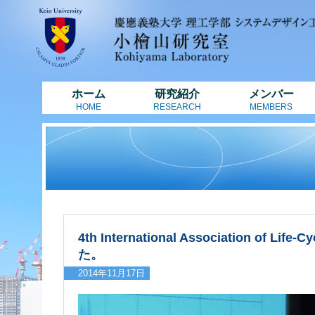
ホーム
研究紹介
メンバー
HOME
RESEARCH
MEMBERS
4th International Association of 
た。
2014年11月17日