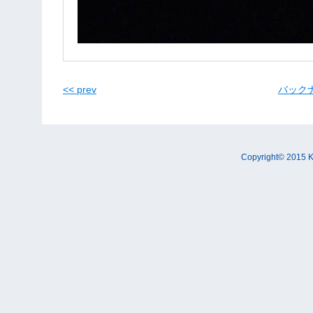
<< prev
バックナン
Copyright© 2015 K