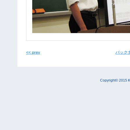
<< prev
バックナン
Copyright© 2015 K