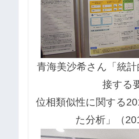
青海美沙希さん「統計
接する
位相類似性に関する20
た分析」（20