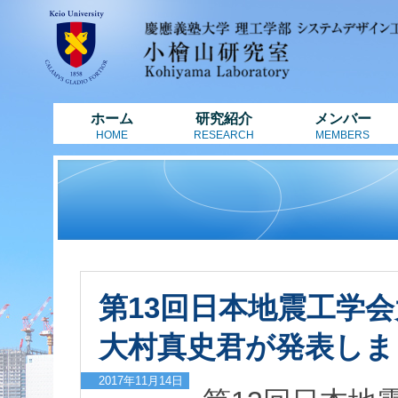
ホーム
研究紹介
メンバー
HOME
RESEARCH
MEMBERS
第13回日本地震工学
大村真史君が発表しま
2017年11月14日