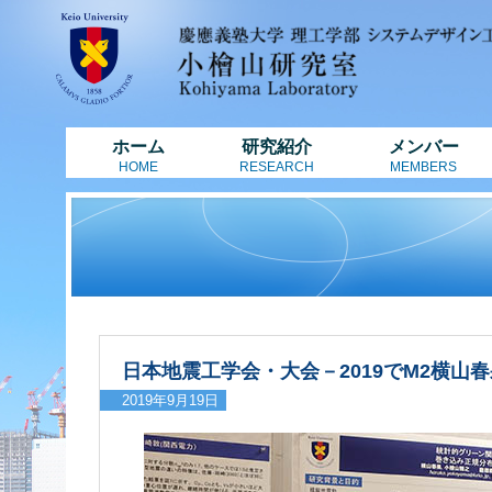
ホーム
研究紹介
メンバー
HOME
RESEARCH
MEMBERS
日本地震工学会・大会－2019でM2横山
2019年9月19日