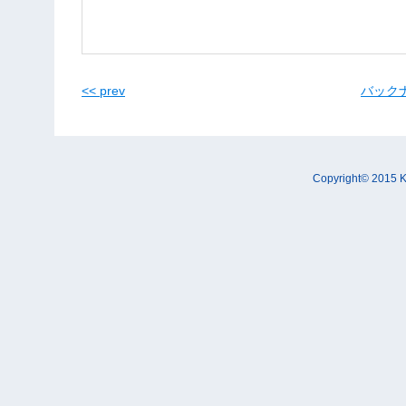
<< prev
バックナン
Copyright© 2015 K