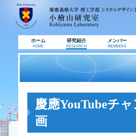
ホーム
研究紹介
メンバー
HOME
RESEARCH
MEMBERS
慶應YouTube
画