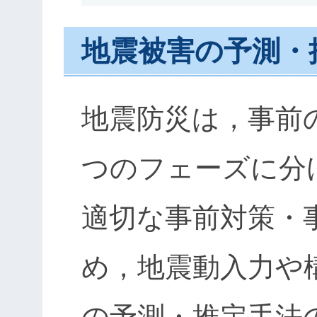
地震被害の予測・
地震防災は，事前
つのフェーズに分
適切な事前対策・
め，地震動入力や
の予測・推定手法