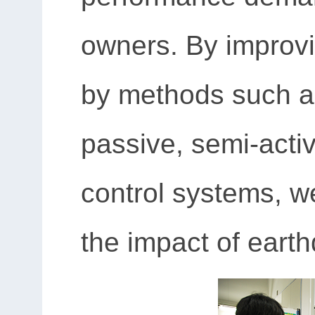
owners. By improvi
by methods such as
passive, semi-activ
control systems, we
the impact of eart