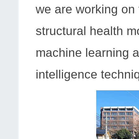
we are working on
structural health 
machine learning an
intelligence techni