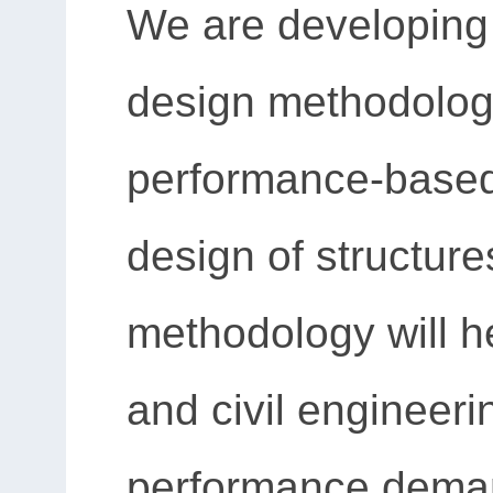
We are developing 
design methodology
performance-based
design of structure
methodology will he
and civil engineeri
performance deman