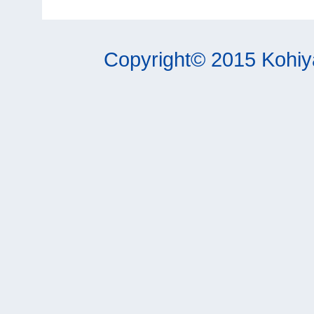
Copyright© 2015 Kohiy