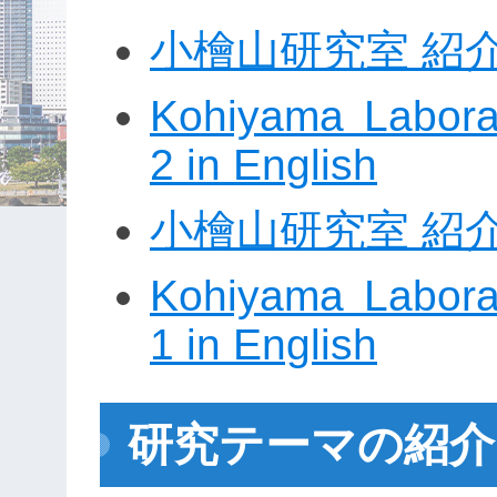
小檜山研究室 紹
Kohiyama Laborat
2 in English
小檜山研究室 紹
Kohiyama Laborat
1 in English
研究テーマの紹介