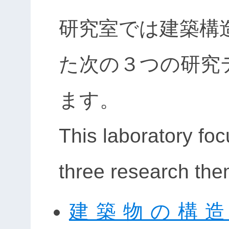
研究室では建築構
た次の３つの研究
ます。
This laboratory foc
three research the
建築物の構造